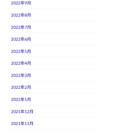
2022年9月
2022年8月
2022年7月
2022年6月
2022年5月
2022年4月
2022年3月
2022年2月
2022年1月
2021年12月
2021年11月