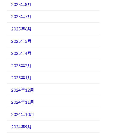
2025年8月
2025年7月
2025年6月
2025年5月
2025年4月
2025年2月
2025年1月
2024年12月
2024年11月
2024年10月
2024年9月