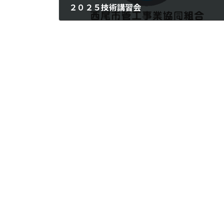
２０２５技術講習会
2025年5月19日