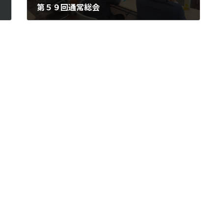
第５９回通常総会
2025年5月28日