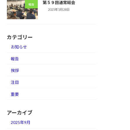
第５９回通常総会
報告
2025年5月28日
カテゴリー
お知らせ
報告
挨拶
注目
重要
アーカイブ
2025年9月