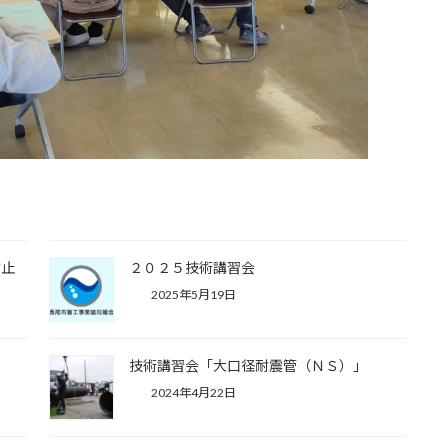
防止
２０２５技術講習会
2025年5月19日
技術講習会「大口径耐震管（ＮＳ）」
2024年4月22日