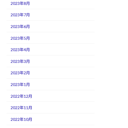
2023年8月
2023年7月
2023年6月
2023年5月
2023年4月
2023年3月
2023年2月
2023年1月
2022年12月
2022年11月
2022年10月