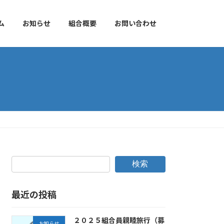
ム
お知らせ
組合概要
お問い合わせ
検索
最近の投稿
２０２５組合員親睦旅行（募
お知らせ