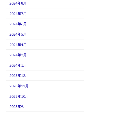
2024年8月
2024年7月
2024年6月
2024年5月
2024年4月
2024年2月
2024年1月
2023年12月
2023年11月
2023年10月
2023年9月