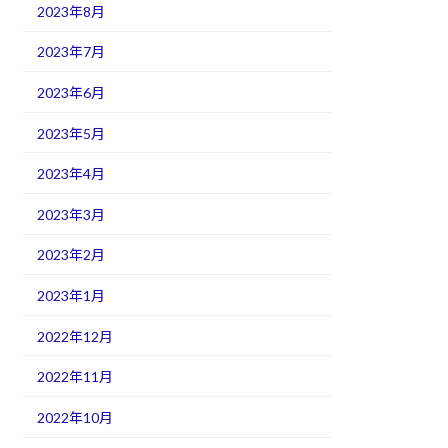
2023年8月
2023年7月
2023年6月
2023年5月
2023年4月
2023年3月
2023年2月
2023年1月
2022年12月
2022年11月
2022年10月