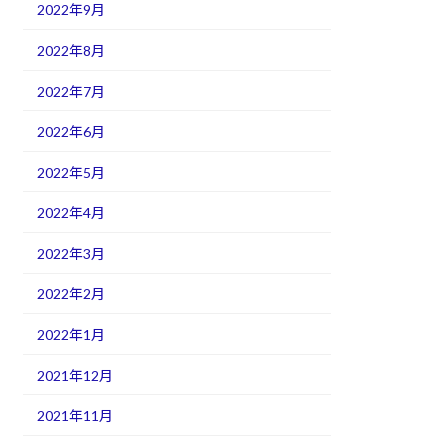
2022年9月
2022年8月
2022年7月
2022年6月
2022年5月
2022年4月
2022年3月
2022年2月
2022年1月
2021年12月
2021年11月