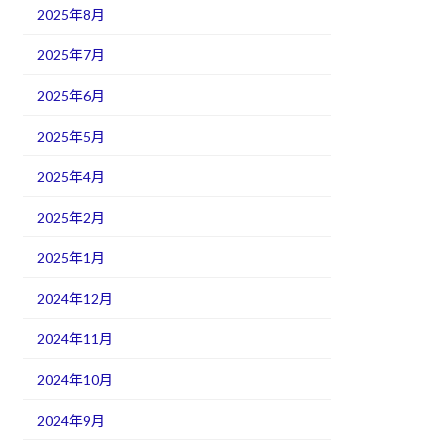
2025年8月
2025年7月
2025年6月
2025年5月
2025年4月
2025年2月
2025年1月
2024年12月
2024年11月
2024年10月
2024年9月