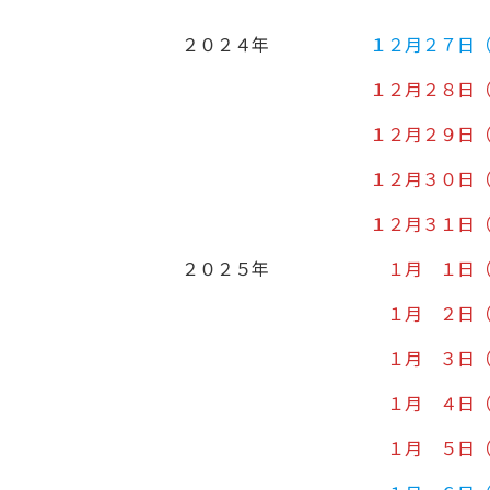
日
時
２０２４年
１２月２７日
:
１２月２８日
１２月２９日
１２月３０日
１２月３１日
２０２５年
１月 １日（
１月 ２日（
１月 ３日（
１月 ４日（
１月 ５日（