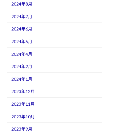
2024年8月
2024年7月
2024年6月
2024年5月
2024年4月
2024年2月
2024年1月
2023年12月
2023年11月
2023年10月
2023年9月