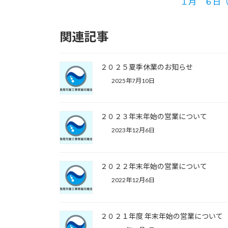
１月 ６日（
関連記事
２０２５夏季休業のお知らせ
2025年7月10日
２０２３年末年始の営業について
2023年12月6日
２０２２年末年始の営業について
2022年12月6日
２０２１年度 年末年始の営業について