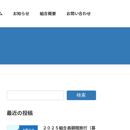
ム
お知らせ
組合概要
お問い合わせ
検索
最近の投稿
２０２５組合員親睦旅行（募
お知らせ