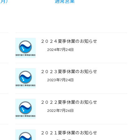
月）
通常営業
２０２４夏季休業のお知らせ
2024年7月24日
２０２３夏季休業のお知らせ
2023年7月24日
２０２２夏季休業のお知らせ
2022年7月26日
２０２１夏季休業のお知らせ