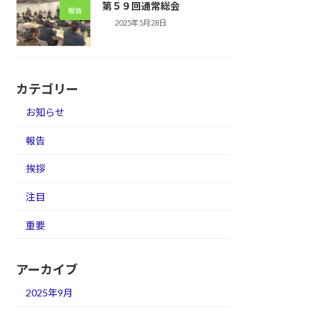
第５９回通常総会
報告
2025年5月28日
カテゴリー
お知らせ
報告
挨拶
注目
重要
アーカイブ
2025年9月