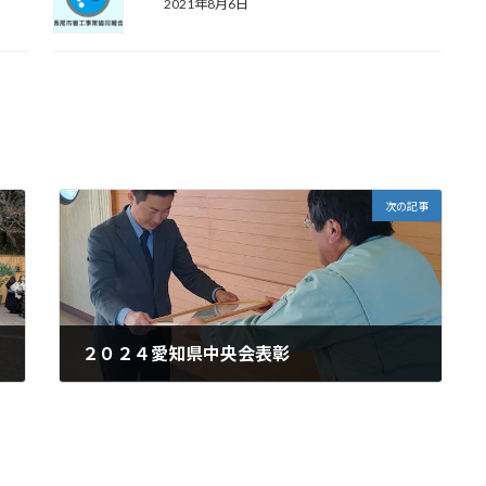
2021年8月6日
次の記事
２０２４愛知県中央会表彰
2024年12月9日