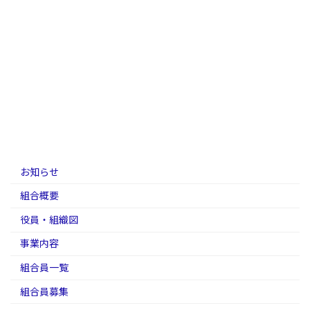
お知らせ
組合概要
役員・組織図
事業内容
組合員一覧
組合員募集