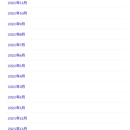
2022年11月
2022年10月
2022年9月
2022年8月
2022年7月
2022年6月
2022年5月
2022年4月
2022年3月
2022年2月
2022年1月
2021年12月
2021年11月