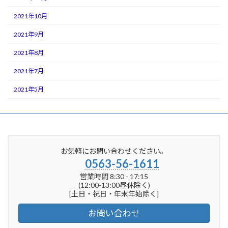
2021年10月
2021年9月
2021年8月
2021年7月
2021年5月
お気軽にお問い合わせください。
0563-56-1611
営業時間 8:30 - 17:15
(12:00-13:00昼休除く)
[土日・祝日・年末年始除く]
お問い合わせ