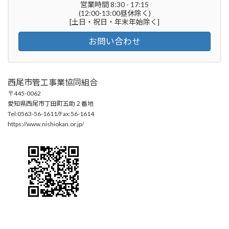
営業時間 8:30 - 17:15
(12:00-13:00昼休除く)
[土日・祝日・年末年始除く]
お問い合わせ
西尾市管工事業協同組合
〒445-0062
愛知県西尾市丁田町五助２番地
Tel:0563-56-1611/Fax:56-1614
https://www.nishiokan.or.jp/