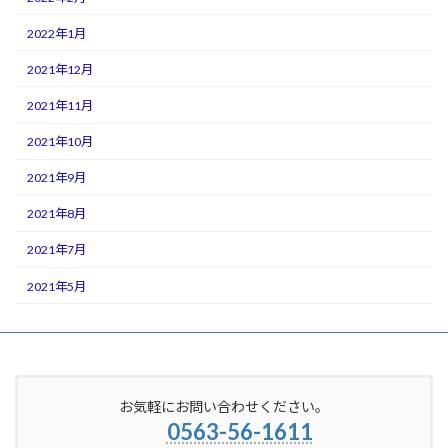
2022年1月
2021年12月
2021年11月
2021年10月
2021年9月
2021年8月
2021年7月
2021年5月
お気軽にお問い合わせください。
0563-56-1611