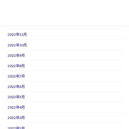
2023年2月
2023年1月
2022年12月
2022年11月
2022年10月
2022年9月
2022年8月
2022年7月
2022年6月
2022年5月
2022年4月
2022年3月
2022年2月