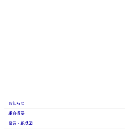
お知らせ
組合概要
役員・組織図