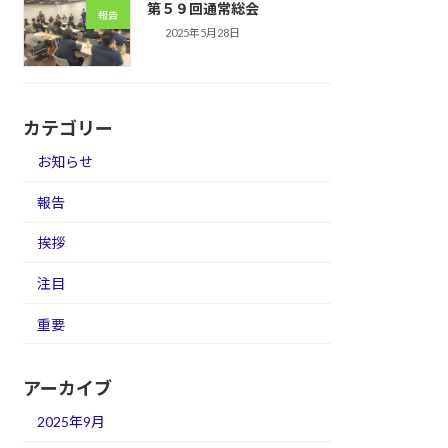
第５９回通常総会
報告
2025年5月28日
カテゴリー
お知らせ
報告
挨拶
注目
重要
アーカイブ
2025年9月