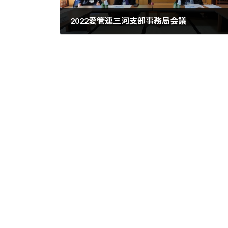
2022愛管連三河支部事務局会議
2022年10月11日