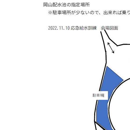
岡山配水池の指定場所
※駐車場所が少ないので、出来れば乗り