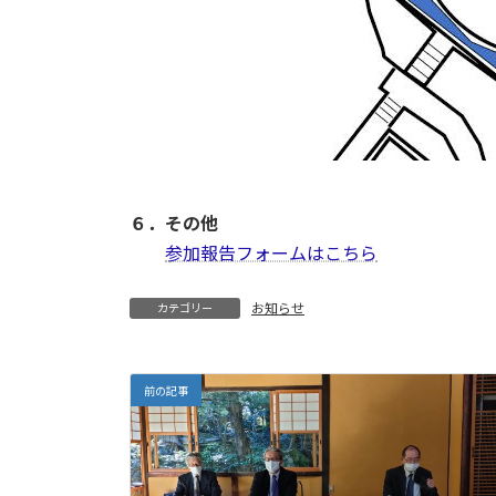
６．その他
参加報告フォームはこちら
お知らせ
カテゴリー
前の記事