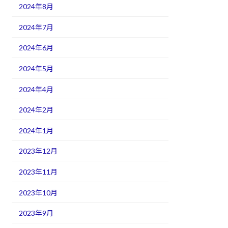
2024年8月
2024年7月
2024年6月
2024年5月
2024年4月
2024年2月
2024年1月
2023年12月
2023年11月
2023年10月
2023年9月