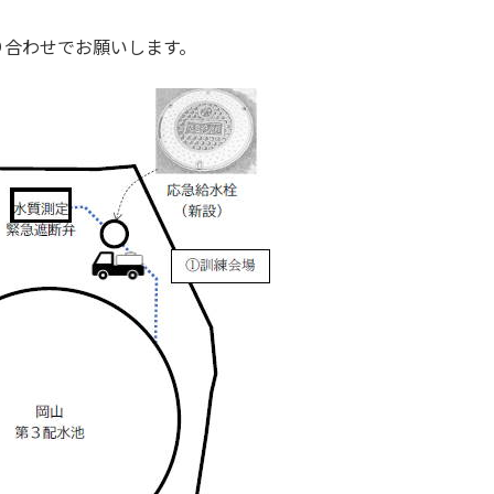
合わせでお願いします。