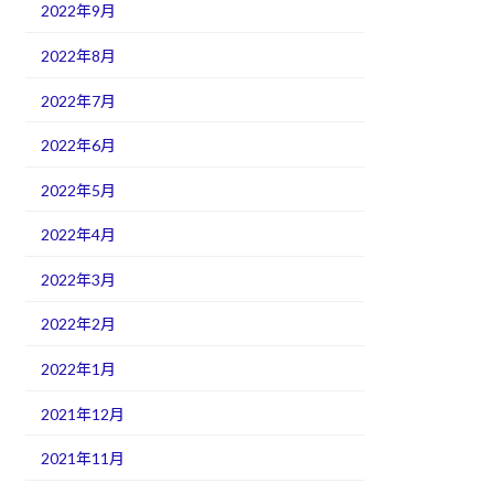
2022年9月
2022年8月
2022年7月
2022年6月
2022年5月
2022年4月
2022年3月
2022年2月
2022年1月
2021年12月
2021年11月