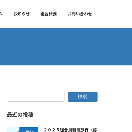
ム
お知らせ
組合概要
お問い合わせ
検索
最近の投稿
２０２５組合員親睦旅行（募
お知らせ