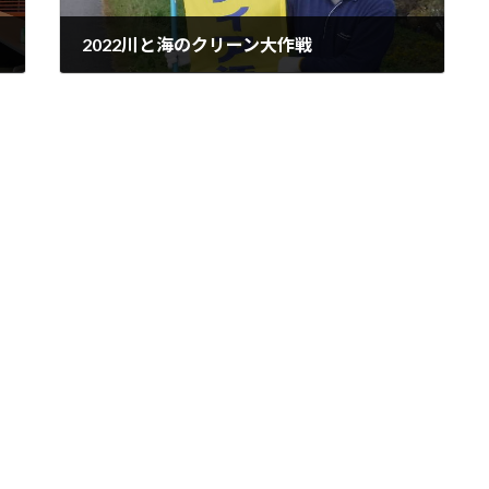
2022川と海のクリーン大作戦
2022年10月23日