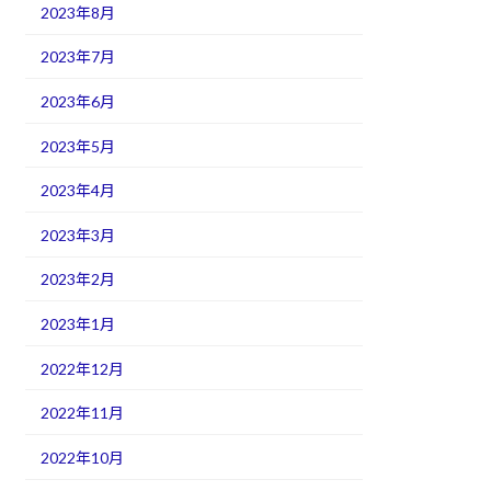
2023年8月
2023年7月
2023年6月
2023年5月
2023年4月
2023年3月
2023年2月
2023年1月
2022年12月
2022年11月
2022年10月