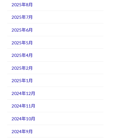
2025年8月
2025年7月
2025年6月
2025年5月
2025年4月
2025年2月
2025年1月
2024年12月
2024年11月
2024年10月
2024年9月