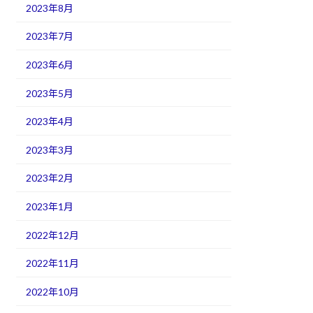
2023年8月
2023年7月
2023年6月
2023年5月
2023年4月
2023年3月
2023年2月
2023年1月
2022年12月
2022年11月
2022年10月