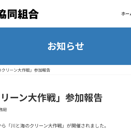
ホー
お知らせ
海のクリーン大作戦」参加報告
クリーン大作戦」参加報告
務局
から「川と海のクリーン大作戦」が開催されました。