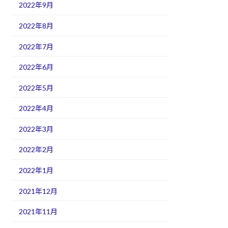
2022年9月
2022年8月
2022年7月
2022年6月
2022年5月
2022年4月
2022年3月
2022年2月
2022年1月
2021年12月
2021年11月