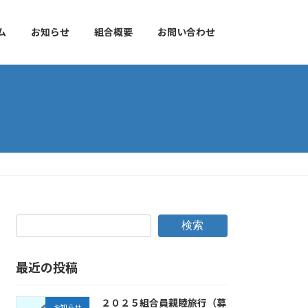
ム
お知らせ
組合概要
お問い合わせ
検索
最近の投稿
２０２５組合員親睦旅行（募
お知らせ