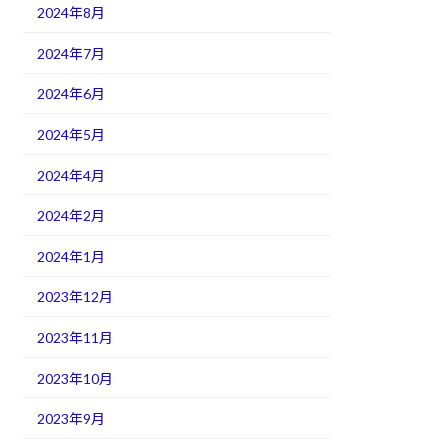
2024年8月
2024年7月
2024年6月
2024年5月
2024年4月
2024年2月
2024年1月
2023年12月
2023年11月
2023年10月
2023年9月