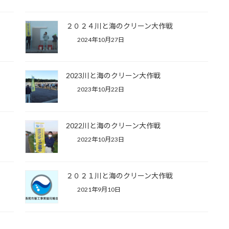
２０２４川と海のクリーン大作戦
2024年10月27日
2023川と海のクリーン大作戦
2023年10月22日
2022川と海のクリーン大作戦
2022年10月23日
２０２１川と海のクリーン大作戦
2021年9月10日