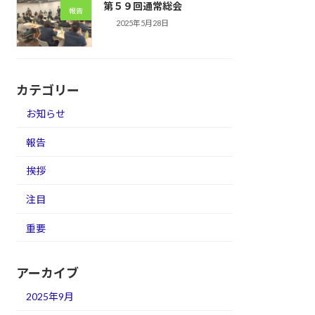
第５９回通常総会
報告
2025年5月28日
カテゴリー
お知らせ
報告
挨拶
注目
重要
アーカイブ
2025年9月