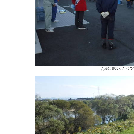
会場に集まったボラ