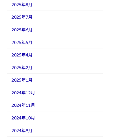
2025年8月
2025年7月
2025年6月
2025年5月
2025年4月
2025年2月
2025年1月
2024年12月
2024年11月
2024年10月
2024年9月