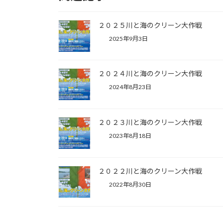
２０２５川と海のクリーン大作戦
2025年9月3日
２０２４川と海のクリーン大作戦
2024年8月23日
２０２３川と海のクリーン大作戦
2023年8月18日
２０２２川と海のクリーン大作戦
2022年8月30日