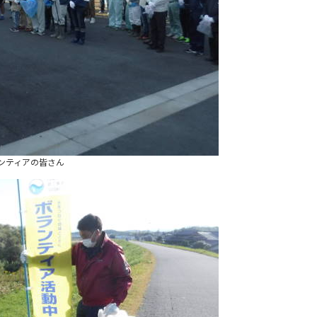
ンティアの皆さん